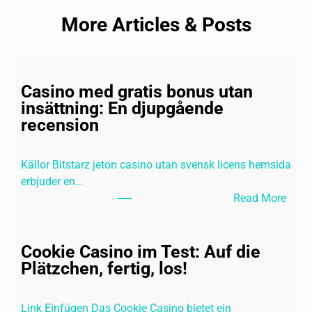
More Articles & Posts
Casino med gratis bonus utan
insättning: En djupgående
recension
Källor Bitstarz jeton casino utan svensk licens hemsida
erbjuder en…
:
Read More
C
a
s
Cookie Casino im Test: Auf die
i
Plätzchen, fertig, los!
n
o
Link Einfügen Das Cookie Casino bietet ein