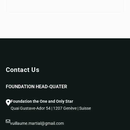
Contact Us
FOUNDATION HEAD-QUATER
Foundation the One and Only Star
Quai Gustave-Ador 54 | 1207 Genève | Suisse
vuillaume.martial@gmail.com