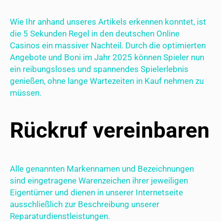
Wie Ihr anhand unseres Artikels erkennen konntet, ist
die 5 Sekunden Regel in den deutschen Online
Casinos ein massiver Nachteil. Durch die optimierten
Angebote und Boni im Jahr 2025 können Spieler nun
ein reibungsloses und spannendes Spielerlebnis
genießen, ohne lange Wartezeiten in Kauf nehmen zu
müssen.
Rückruf vereinbaren
Alle genannten Markennamen und Bezeichnungen
sind eingetragene Warenzeichen ihrer jeweiligen
Eigentümer und dienen in unserer Internetseite
ausschließlich zur Beschreibung unserer
Reparaturdienstleistungen.