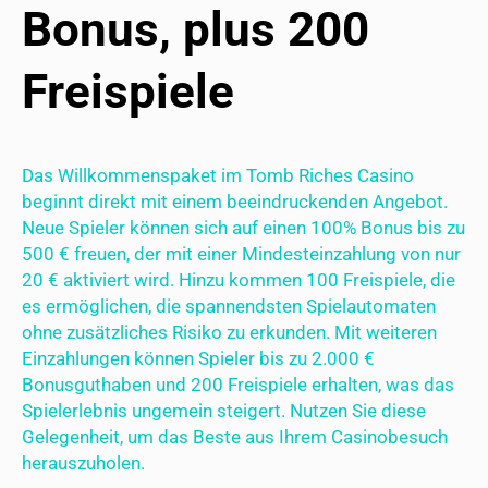
Bonus, plus 200
Freispiele
Das Willkommenspaket im Tomb Riches Casino
beginnt direkt mit einem beeindruckenden Angebot.
Neue Spieler können sich auf einen 100% Bonus bis zu
500 € freuen, der mit einer Mindesteinzahlung von nur
20 € aktiviert wird. Hinzu kommen 100 Freispiele, die
es ermöglichen, die spannendsten Spielautomaten
ohne zusätzliches Risiko zu erkunden. Mit weiteren
Einzahlungen können Spieler bis zu 2.000 €
Bonusguthaben und 200 Freispiele erhalten, was das
Spielerlebnis ungemein steigert. Nutzen Sie diese
Gelegenheit, um das Beste aus Ihrem Casinobesuch
herauszuholen.