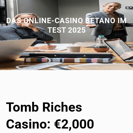
DAS ONLINE-CASINO BETANO IM
TEST 2025
Tomb Riches
Casino: €2,000