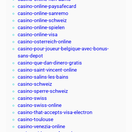
casino-online-paysafecard
casino-online-sanremo
casino-online-schweiz
casino-online-spielen
casino-online-visa
casino-osterreich-online
casino-pour-joueur-belgique-avec-bonus-
sans-depot
casino-que-dan-dinero-gratis
casino-saint-vincent-online
casino-salins-les-bains
casino-schweiz
casino-sperre-schweiz
casino-swiss
casino-swiss-online
casino-that-accepts-visa-electron
casino-toulouse
casino-venezia-online